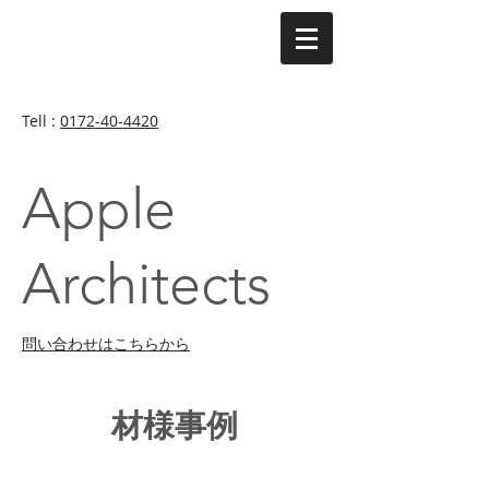
Tell :
0172-40-4420
Apple
Architects
​問い合わせはこちらから
材様事例