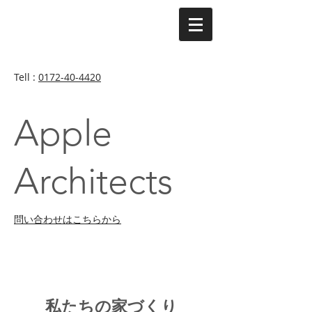
Tell :
0172-40-4420
Apple
Architects
​問い合わせはこちらから
​私たちの家づくり