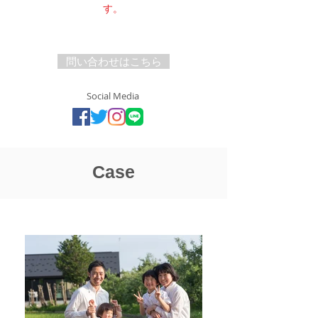
す。
問い合わせはこちら
Social Media
Case